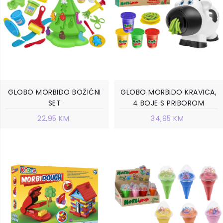
GLOBO MORBIDO BOŽIĆNI
GLOBO MORBIDO KRAVICA,
SET
4 BOJE S PRIBOROM
22,95 KM
34,95 KM