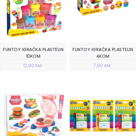
FUNTOY IGRAČKA PLASTELIN
FUNTOY IGRAČKA PLASTELIN
10KOM
4KOM
12,90 KM
7,90 KM