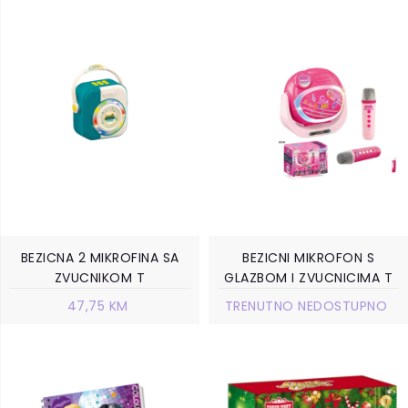
BEZICNA 2 MIKROFINA SA
BEZICNI MIKROFON S
ZVUCNIKOM T
GLAZBOM I ZVUCNICIMA T
47,75 KM
TRENUTNO NEDOSTUPNO