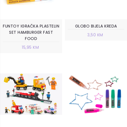
FUNTOY IGRAČKA PLASTELIN
GLOBO BIJELA KREDA
SET HAMBURGER FAST
3,50 KM
FOOD
15,95 KM