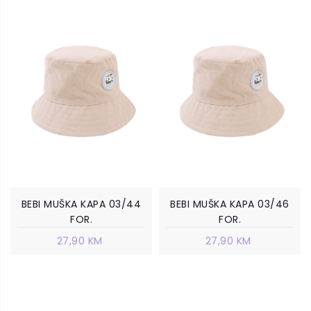
BEBI MUŠKA KAPA 03/44
BEBI MUŠKA KAPA 03/46
FOR.
FOR.
27,90 KM
27,90 KM