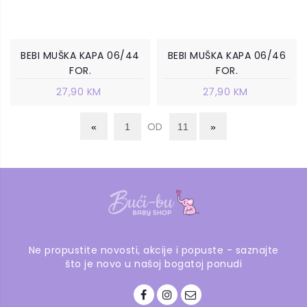
BEBI MUŠKA KAPA 06/44
BEBI MUŠKA KAPA 06/46
FOR.
FOR.
27,90 KM
27,90 KM
OD
Ne propustite novosti, akcije i popuste - saznajte
što je novo u našoj bogatoj ponudi