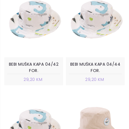
BEBI MUŠKA KAPA 04/42
BEBI MUŠKA KAPA 04/44
FOR.
FOR.
29,20 KM
29,20 KM