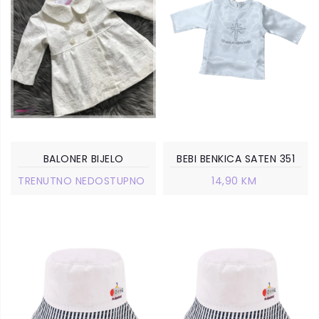
BALONER BIJELO
BEBI BENKICA SATEN 351
TRENUTNO NEDOSTUPNO
14,90 KM