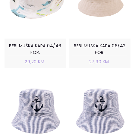
BEBI MUŠKA KAPA 04/46
BEBI MUŠKA KAPA 06/42
FOR.
FOR.
29,20 KM
27,90 KM