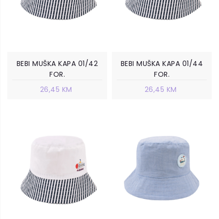
BEBI MUŠKA KAPA 01/42
BEBI MUŠKA KAPA 01/44
FOR.
FOR.
26,45 KM
26,45 KM