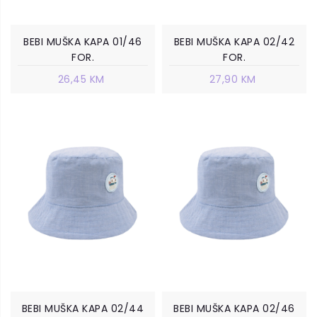
BEBI MUŠKA KAPA 01/46
BEBI MUŠKA KAPA 02/42
FOR.
FOR.
26,45 KM
27,90 KM
BEBI MUŠKA KAPA 02/44
BEBI MUŠKA KAPA 02/46