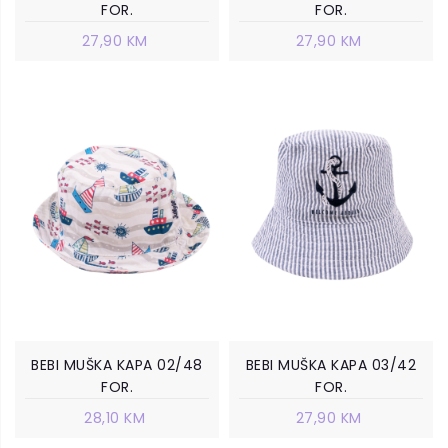
FOR.
FOR.
27,90 KM
27,90 KM
BEBI MUŠKA KAPA 02/48
BEBI MUŠKA KAPA 03/42
FOR.
FOR.
28,10 KM
27,90 KM