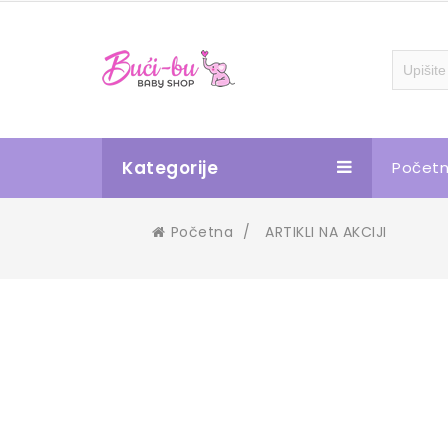
Kategorije
Počet
Početna
/
ARTIKLI NA AKCIJI