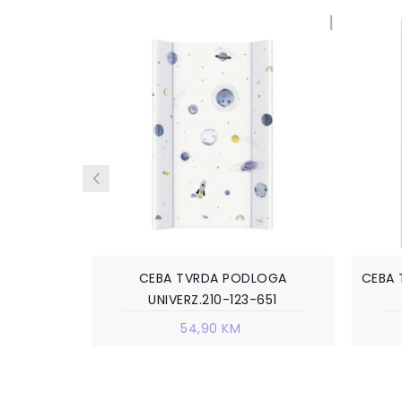
CEBA TVRDA PODLOGA
CEBA 
UNIVERZ.210-123-651
54,90 KM